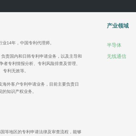
产业领域
行业14年，中国专利代理师。
半导体
，负责国内和日韩专利申请业务，以及主导和
无线通信
竞争者专利情报分析、专利风险排查及管理、
索、专利无效等。
及海外客户专利申请业务，目前主要负责日
院的知识产权业务。
韩国等地区的专利申请法律及审查流程，能够