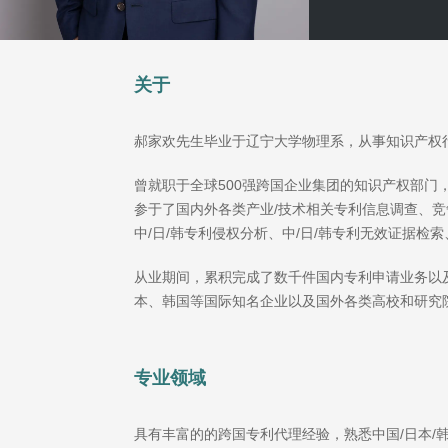
关于
郝家欢先生毕业于辽宁大学物理系，从事知识产权
曾就职于全球500强跨国企业集团的知识产权部门
参于了国内外各类产业/技术相关专利信息调查、
中/日/韩专利侵权分析、中/日/韩专利无效证据检
从业期间，累积完成了数千件国内专利申请业务以
本、韩国等国际知名企业以及国外各类高校和研究
专业领域
具有丰富的的跨国专利代理经验，熟悉中国/日本/