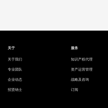
关于
服务
关于我们
知识产权代理
专业团队
资产运营管理
企业动态
战略及咨询
招贤纳士
订阅