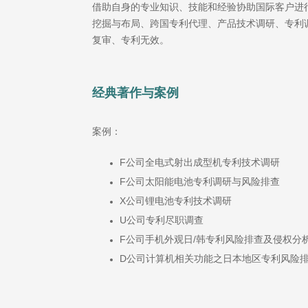
借助自身的专业知识、技能和经验协助国际客户进
挖掘与布局、跨国专利代理、产品技术调研、专利
复审、专利无效。
经典著作与案例
案例：
F公司全电式射出成型机专利技术调研
F公司太阳能电池专利调研与风险排查
X公司锂电池专利技术调研
U公司专利尽职调查
F公司手机外观日/韩专利风险排查及侵权分
D公司计算机相关功能之日本地区专利风险