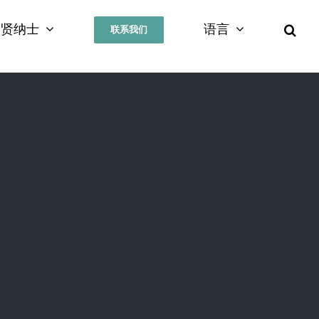
招贤纳士
语言
联系我们