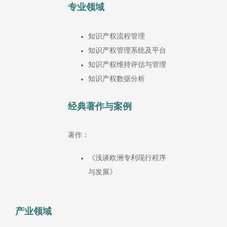
专业领域
知识产权流程管理
知识产权管理系统及平台
知识产权维持评估与管理
知识产权数据分析
经典著作与案例
著作：
《浅谈欧洲专利现行程序
与发展》
产业领域