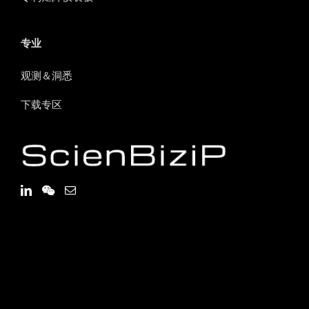
专业
观测＆洞悉
下载专区