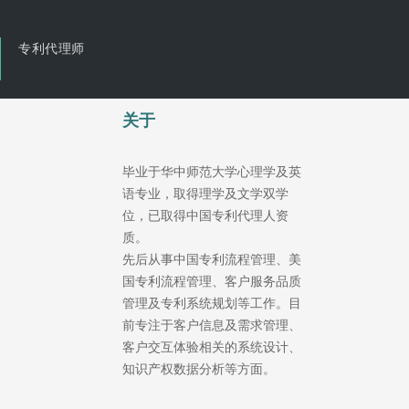
专利代理师
关于
毕业于华中师范大学心理学及英
语专业，取得理学及文学双学
位，已取得中国专利代理人资
质。
先后从事中国专利流程管理、美
国专利流程管理、客户服务品质
管理及专利系统规划等工作。目
前专注于客户信息及需求管理、
客户交互体验相关的系统设计、
知识产权数据分析等方面。