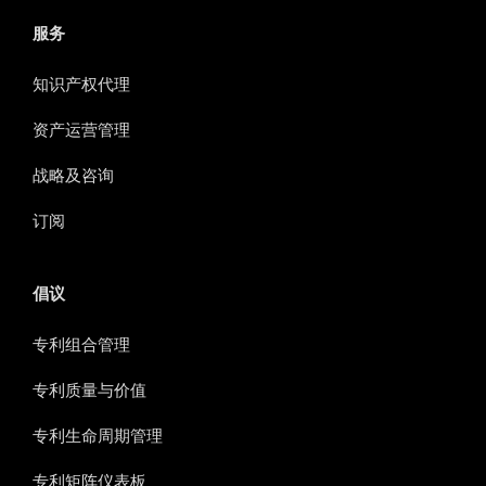
服务
知识产权代理
资产运营管理
战略及咨询
订阅
倡议
专利组合管理
专利质量与价值
专利生命周期管理
专利矩阵仪表板