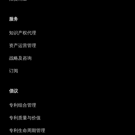
服务
知识产权代理
资产运营管理
战略及咨询
订阅
倡议
专利组合管理
专利质量与价值
专利生命周期管理