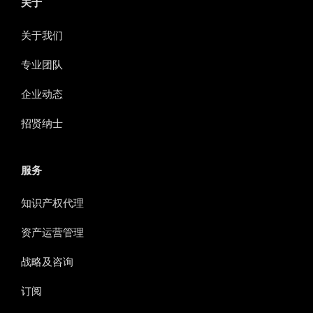
关于
关于我们
专业团队
企业动态
招贤纳士
服务
知识产权代理
资产运营管理
战略及咨询
订阅