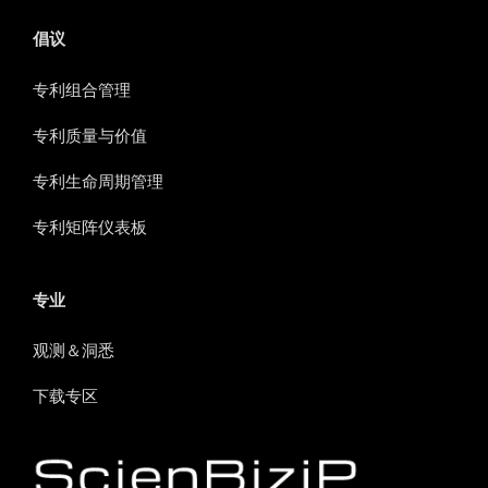
倡议
专利组合管理
专利质量与价值
专利生命周期管理
专利矩阵仪表板
专业
观测＆洞悉
下载专区