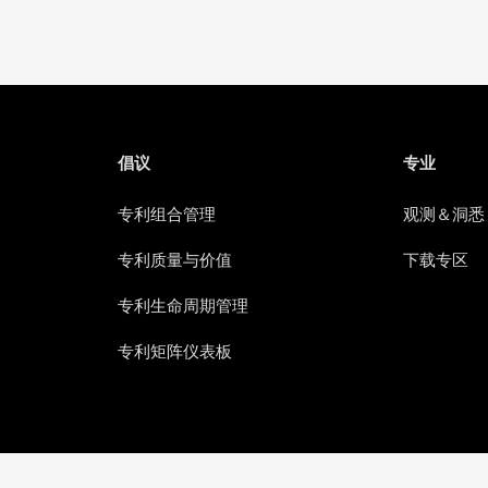
倡议
专业
专利组合管理
观测＆洞悉
专利质量与价值
下载专区
专利生命周期管理
专利矩阵仪表板