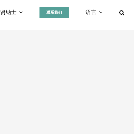
招贤纳士
语言
联系我们