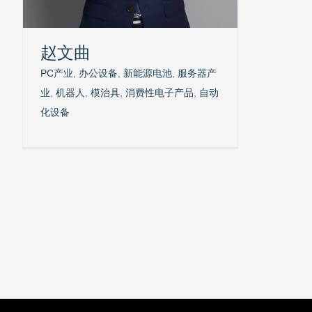
赵文曲
PC产业
,
办公设备
,
新能源电池
,
服务器产
业
,
机器人
,
模治具
,
消费性电子产品
,
自动
化设备