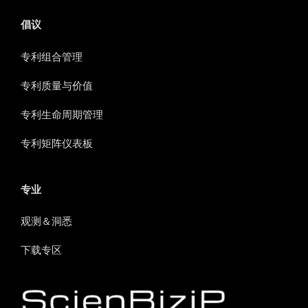
倡议
专利组合管理
专利质量与价值
专利生命周期管理
专利矩阵仪表板
专业
观测＆洞悉
下载专区