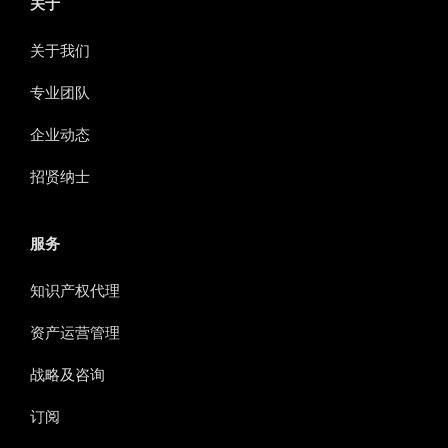
关于
关于我们
专业团队
企业动态
招贤纳士
服务
知识产权代理
资产运营管理
战略及咨询
订阅