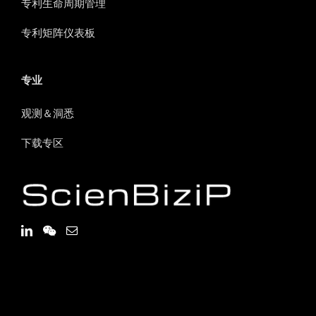
专利生命周期管理
专利矩阵仪表板
专业
观测＆洞悉
下载专区