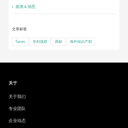
观测＆洞悉
文章标签
Taxes
专利侵权
商标
海外知识产权
关于
关于我们
专业团队
企业动态