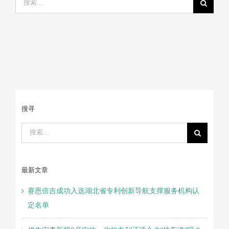
索：
搜寻
搜
索：
最新文章
赛恩倍吉成功入选湖北省专利创新导航支撑服务机构认
定名单