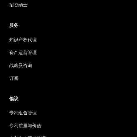
招贤纳士
服务
知识产权代理
资产运营管理
战略及咨询
订阅
倡议
专利组合管理
专利质量与价值