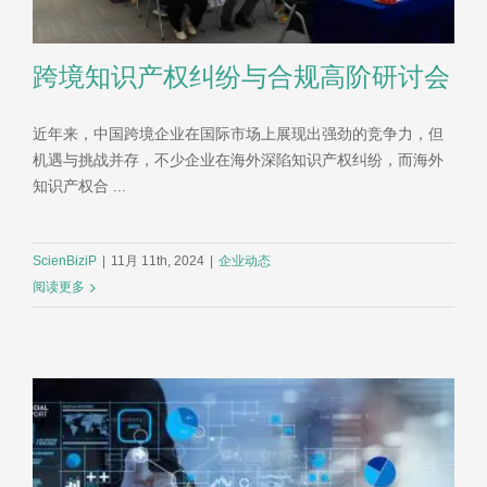
跨境知识产权纠纷与合规高阶研讨会
近年来，中国跨境企业在国际市场上展现出强劲的竞争力，但
机遇与挑战并存，不少企业在海外深陷知识产权纠纷，而海外
知识产权合 ...
ScienBiziP
|
11月 11th, 2024
|
企业动态
阅读更多