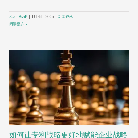
ScienBiziP
|
1月 6th, 2025
|
新闻资讯
阅读更多
如何让专利战略更好地赋能企业战略