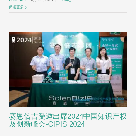
阅读更多
赛恩倍吉受邀出席2024中国知识产权
及创新峰会-CIPIS 2024