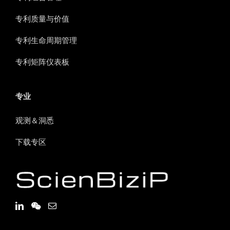
专利质量与价值
专利生命周期管理
专利矩阵仪表板
专业
观测＆洞悉
下载专区