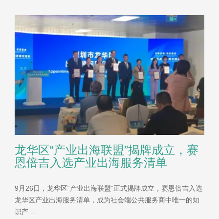
龙华区“产业出海联盟”揭牌成立，赛
恩倍吉入选产业出海服务清单
9月26日，龙华区“产业出海联盟”正式揭牌成立，赛恩倍吉入选
龙华区产业出海服务清单，成为社会端公共服务商中唯一的知
识产 ...