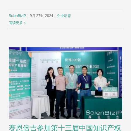
ScienBiziP
|
9月 27th, 2024
|
企业动态
阅读更多
赛恩倍吉参加第十三届中国知识产权