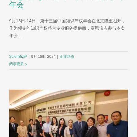
年会
9月13日-14日，第十三届中国知识产权年会在北京隆重召开，
作为领先的知识产权整合专业服务提供商，赛恩倍吉参与本次
年会 ...
ScienBiziP
|
9月 18th, 2024
|
企业动态
阅读更多