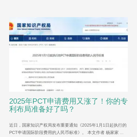
2025年PCT申请费用又涨了！你的专
利布局准备好了吗？
近日，国家知识产权局发布重要通知《2025年1月1日起执行的
PCT申请国际阶段费用的人民币标准》。 本文作者 杨家家 ...