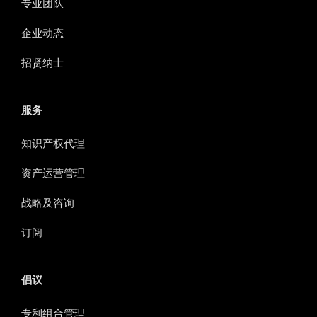
专业团队
企业动态
招贤纳士
服务
知识产权代理
资产运营管理
战略及咨询
订阅
倡议
专利组合管理