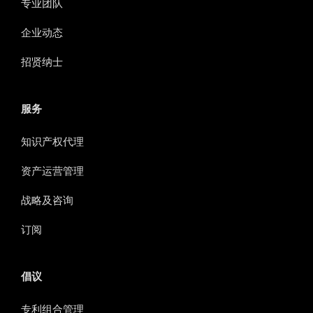
专业团队
企业动态
招贤纳士
服务
知识产权代理
资产运营管理
战略及咨询
订阅
倡议
专利组合管理