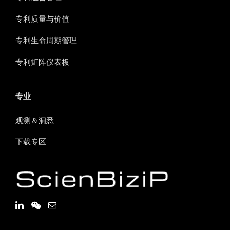
专利质量与价值
专利生命周期管理
专利矩阵仪表板
专业
观测＆洞悉
下载专区