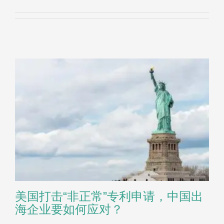
美国打击“非正常”专利申请，中国出
海企业要如何应对？