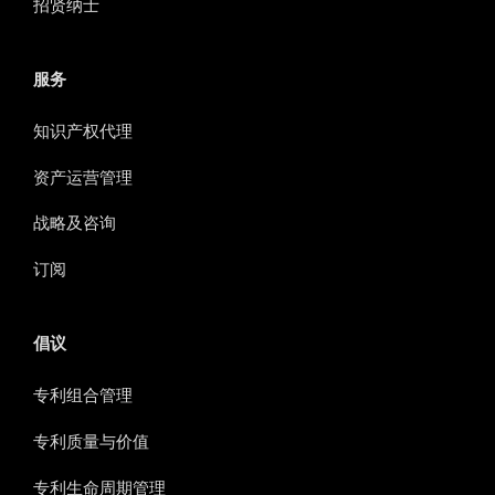
招贤纳士
服务
知识产权代理
资产运营管理
战略及咨询
订阅
倡议
专利组合管理
专利质量与价值
专利生命周期管理