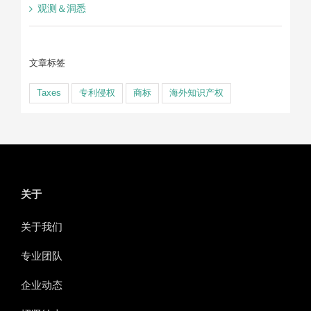
观测＆洞悉
文章标签
Taxes
专利侵权
商标
海外知识产权
关于
关于我们
专业团队
企业动态