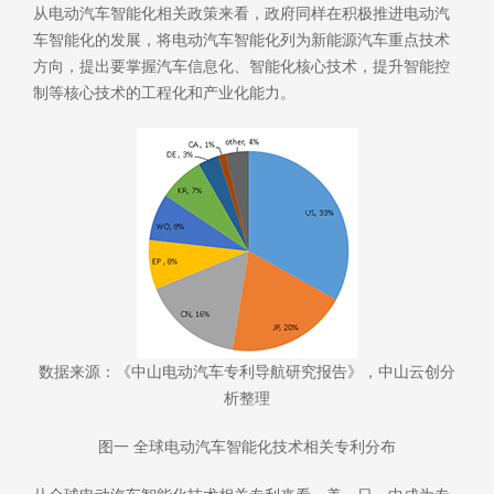
从电动汽车智能化相关政策来看，政府同样在积极推进电动汽
车智能化的发展，将电动汽车智能化列为新能源汽车重点技术
方向，提出要掌握汽车信息化、智能化核心技术，提升智能控
制等核心技术的工程化和产业化能力。
数据来源：《中山电动汽车专利导航研究报告》，中山云创分
析整理
图一 全球电动汽车智能化技术相关专利分布