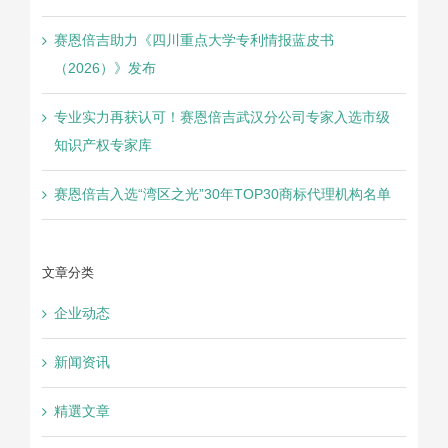
赛恩倍吉助力《四川重点大学专利情报蓝皮书
（2026）》发布
专业实力再获认可！赛恩倍吉武汉分公司专家入选市级
知识产权专家库
赛恩倍吉入选“湾区之光”30年TOP30商标代理机构名单
文章分类
企业动态
新闻资讯
精選文章