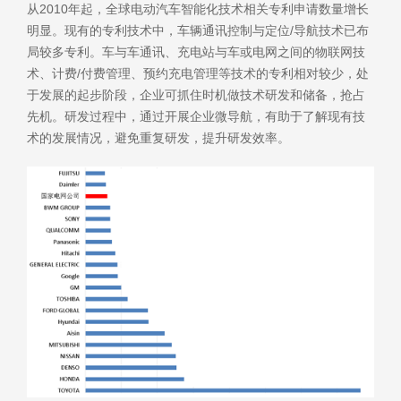
从2010年起，全球电动汽车智能化技术相关专利申请数量增长
明显。现有的专利技术中，车辆通讯控制与定位/导航技术已布
局较多专利。车与车通讯、充电站与车或电网之间的物联网技
术、计费/付费管理、预约充电管理等技术的专利相对较少，处
于发展的起步阶段，企业可抓住时机做技术研发和储备，抢占
先机。研发过程中，通过开展企业微导航，有助于了解现有技
术的发展情况，避免重复研发，提升研发效率。