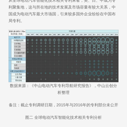
从全球电动汽车智能化技术相关专利来看，美、日、中成为专
利聚集地，这与所在地的技术发展及市场容量有较大关系，中
国成为电动汽车最大市场国，引来较多国外企业纷纷在中国布
局专利。
数据来源：《中山电动汽车专利导航研究报告》，中山云创分
析整理
备注：截止专利调研日期，2015年与2016年的专利部分未公开
图二 全球电动汽车智能化技术相关专利分析