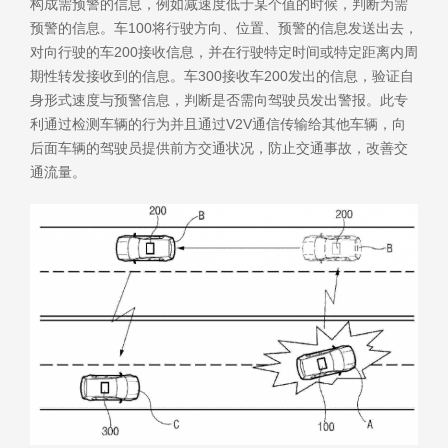
构成需预警的信息，例如减速度低于某个值的时候，判断为需
预警的信息。车100将行驶方向、位置、预警的信息发送出去，
对向行驶的车200接收信息，并在行驶特定时间或特定距离内周
期性转发接收到的信息。车300接收车200发出的信息，验证自
身形式速度与预警信息，判断是否需向驾驶员发出警报。此专
利通过检测车辆的行为并且通过V2V通信传输给其他车辆，向
后面车辆的驾驶员提供前方交通状况，防止交通事故，改善交
通流量。