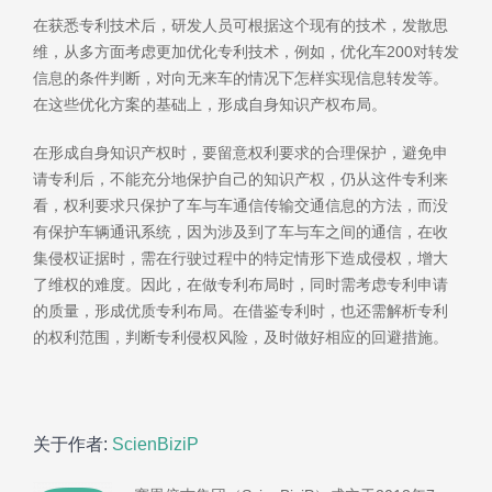
在获悉专利技术后，研发人员可根据这个现有的技术，发散思
维，从多方面考虑更加优化专利技术，例如，优化车200对转发
信息的条件判断，对向无来车的情况下怎样实现信息转发等。
在这些优化方案的基础上，形成自身知识产权布局。
在形成自身知识产权时，要留意权利要求的合理保护，避免申
请专利后，不能充分地保护自己的知识产权，仍从这件专利来
看，权利要求只保护了车与车通信传输交通信息的方法，而没
有保护车辆通讯系统，因为涉及到了车与车之间的通信，在收
集侵权证据时，需在行驶过程中的特定情形下造成侵权，增大
了维权的难度。因此，在做专利布局时，同时需考虑专利申请
的质量，形成优质专利布局。在借鉴专利时，也还需解析专利
的权利范围，判断专利侵权风险，及时做好相应的回避措施。
关于作者:
ScienBiziP