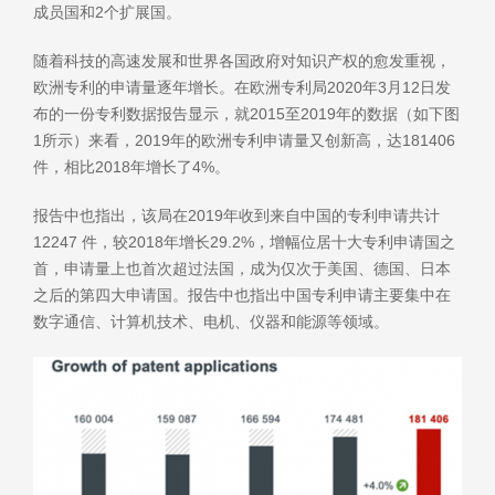
成员国和2个扩展国。
随着科技的高速发展和世界各国政府对知识产权的愈发重视，
欧洲专利的申请量逐年增长。在欧洲专利局2020年3月12日发
布的一份专利数据报告显示，就2015至2019年的数据（如下图
1所示）来看，2019年的欧洲专利申请量又创新高，达181406
件，相比2018年增长了4%。
报告中也指出，该局在2019年收到来自中国的专利申请共计
12247 件，较2018年增长29.2%，增幅位居十大专利申请国之
首，申请量上也首次超过法国，成为仅次于美国、德国、日本
之后的第四大申请国。报告中也指出中国专利申请主要集中在
数字通信、计算机技术、电机、仪器和能源等领域。