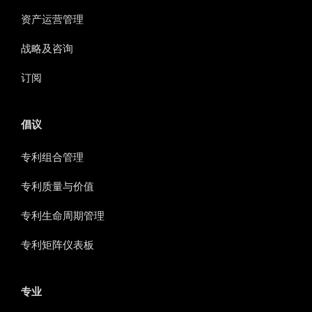
资产运营管理
战略及咨询
订阅
倡议
专利组合管理
专利质量与价值
专利生命周期管理
专利矩阵仪表板
专业