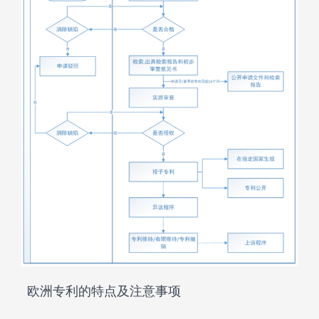
欧洲专利的特点及注意事项