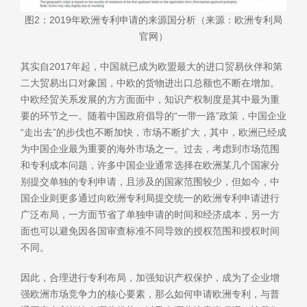
图2：2019年欧洲专利申请的来源国分析（来源：欧洲专利局
官网）
其实自2017年起，中国就已成为欧盟最大的进口贸易伙伴和第
二大贸易出口对象国，中欧的货物进出口总额也不断在增加。
中欧经贸关系发展的方方面面中，知识产权制度是其中最为重
要的环节之一。随着中国政府倡导的“一带一路”政策，中国企业
“走出去”的步伐也不断加快，市场不断扩大，其中，欧洲已经成
为中国企业最为重要的海外市场之一。过去，考虑到市场范围
和专利成本问题，许多中国企业通常选择在欧洲某几个国家分
别提交单独的专利申请，且涉及的国家范围较少，但如今，中
国企业则更多通过向欧洲专利局提交统一的欧洲专利申请进行
广泛布局，一方面节省了单独申请的时间和经济成本，另一方
面也可以避免因各国审查标准不同导致的授权范围和授权时间
不同。
因此，合理进行专利布局，加强知识产权保护，成为了企业增
强欧洲市场竞争力的核心要素，那么如何申请欧洲专利，与普