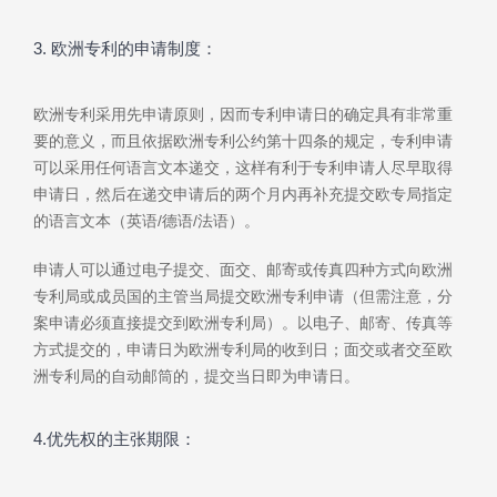
3. 欧洲专利的申请制度：
欧洲专利采用先申请原则，因而专利申请日的确定具有非常重
要的意义，而且依据欧洲专利公约第十四条的规定，专利申请
可以采用任何语言文本递交，这样有利于专利申请人尽早取得
申请日，然后在递交申请后的两个月内再补充提交欧专局指定
的语言文本（英语/德语/法语）。
申请人可以通过电子提交、面交、邮寄或传真四种方式向欧洲
专利局或成员国的主管当局提交欧洲专利申请（但需注意，分
案申请必须直接提交到欧洲专利局）。以电子、邮寄、传真等
方式提交的，申请日为欧洲专利局的收到日；面交或者交至欧
洲专利局的自动邮筒的，提交当日即为申请日。
4.优先权的主张期限：