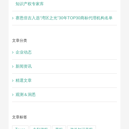
知识产权专家库
赛恩倍吉入选“湾区之光”30年TOP30商标代理机构名单
文章分类
企业动态
新闻资讯
精選文章
观测＆洞悉
文章标签