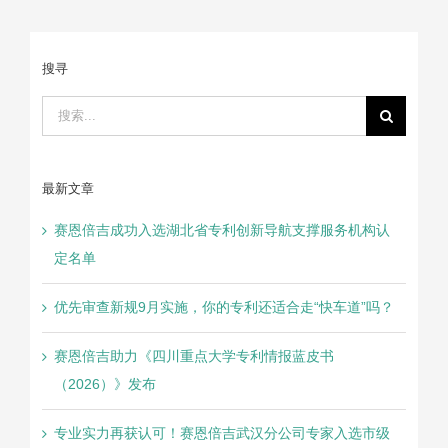
搜寻
搜
索：
最新文章
赛恩倍吉成功入选湖北省专利创新导航支撑服务机构认
定名单
优先审查新规9月实施，你的专利还适合走“快车道”吗？
赛恩倍吉助力《四川重点大学专利情报蓝皮书
（2026）》发布
专业实力再获认可！赛恩倍吉武汉分公司专家入选市级