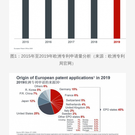
图1：2015年至2019年欧洲专利申请量分析（来源：欧洲专利
局官网）