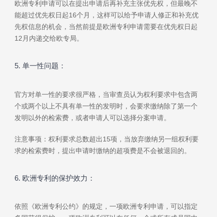
欧洲专利申请可以在提出申请后再补充主张优先权，但最晚不
能超过优先权日起16个月，这样可以给予申请人修正和补充优
先权信息的机会，当然前提是欧洲专利申请需要在优先权日起
12月内递交给欧专局。
5. 单一性问题：
官方对单一性的要求很严格，当审查员认为权利要求中包含两
个或两个以上不具有单一性的发明时，会要求缴纳除了第一个
发明以外的检索费，或者申请人可以选择分案申请。
注意事项：权利要求总数超出15项，当放弃缴纳另一组权利要
求的检索费时，提出申请时缴纳的超项费是不会被退回的。
6. 欧洲专利的保护效力：
依照《欧洲专利公约》的规定，一项欧洲专利申请，可以指定