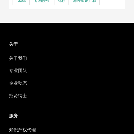
Taxes
专利侵权
商标
海外知识产权
关于
关于我们
专业团队
企业动态
招贤纳士
服务
知识产权代理