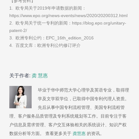
【参考资料】
1. 欧专局关于2019年申请数据的新闻：
https://www.epo.org/news-events/news/2020/20200312.html
2. 欧专局关于统一专利的新闻：https://blog.epo.org/unitary-
patent-2/
3. 欧洲专利公约：EPC_16th_edition_2016
4. 百度文库：欧洲专利公约修订评介
关于作者:
龚 慧惠
毕业于华中师范大学心理学及英语专业，取得理
学及文学双学位，已取得中国专利代理人资质。
先后从事中国专利流程管理、美国专利流程管
理、客户服务品质管理及专利系统规划等工作。目前专注于客
户信息及需求管理、客户交互体验相关的系统设计、知识产权
数据分析等方面。 查看更多关于
龚慧惠
的资讯。