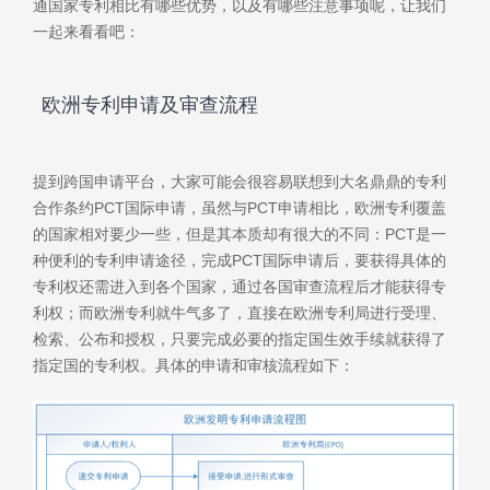
通国家专利相比有哪些优势，以及有哪些注意事项呢，让我们
一起来看看吧：
欧洲专利申请及审查流程
提到跨国申请平台，大家可能会很容易联想到大名鼎鼎的专利
合作条约PCT国际申请，虽然与PCT申请相比，欧洲专利覆盖
的国家相对要少一些，但是其本质却有很大的不同：PCT是一
种便利的专利申请途径，完成PCT国际申请后，要获得具体的
专利权还需进入到各个国家，通过各国审查流程后才能获得专
利权；而欧洲专利就牛气多了，直接在欧洲专利局进行受理、
检索、公布和授权，只要完成必要的指定国生效手续就获得了
指定国的专利权。具体的申请和审核流程如下：